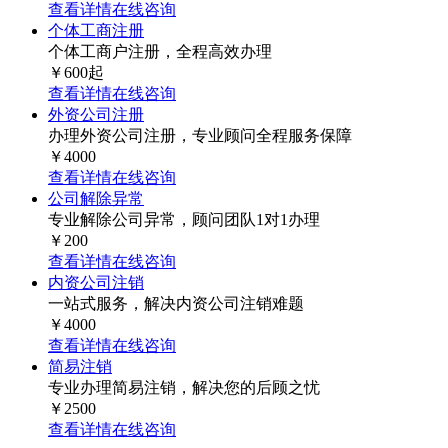
查看详情
在线咨询
个体工商注册
个体工商户注册，全程高效办理
￥600起
查看详情
在线咨询
外资公司注册
办理外资公司注册，专业顾问全程服务保障
￥4000
查看详情
在线咨询
公司解除异常
专业解除公司异常，顾问团队1对1办理
￥200
查看详情
在线咨询
内资公司注销
一站式服务，解决内资公司注销难题
￥4000
查看详情
在线咨询
简易注销
专业办理简易注销，解决您的后顾之忧
￥2500
查看详情
在线咨询