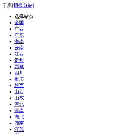
宁夏
[切换分站]
选择站点
全国
广西
广东
海南
云南
江西
贵州
西藏
四川
重庆
陕西
山西
山东
河北
河南
湖北
湖南
江苏