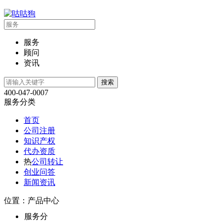
服务
顾问
资讯
400-047-0007
服务分类
首页
公司注册
知识产权
代办资质
热
公司转让
创业问答
新闻资讯
位置：产品中心
服务分