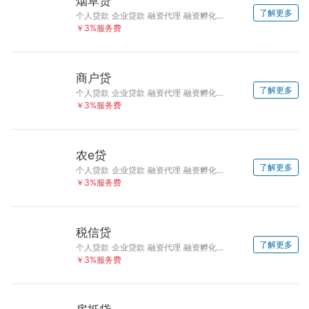
烟草贷
了解更多
个人贷款 企业贷款 融资代理 融资孵化 债务优化
￥3%服务费
商户贷
了解更多
个人贷款 企业贷款 融资代理 融资孵化 债务优化
￥3%服务费
农e贷
了解更多
个人贷款 企业贷款 融资代理 融资孵化 债务优化
￥3%服务费
税信贷
了解更多
个人贷款 企业贷款 融资代理 融资孵化 债务优化
￥3%服务费