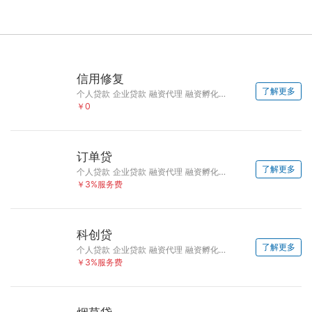
信用修复
了解更多
个人贷款 企业贷款 融资代理 融资孵化 债务优化
￥0
订单贷
了解更多
个人贷款 企业贷款 融资代理 融资孵化 债务优化
￥3%服务费
科创贷
了解更多
个人贷款 企业贷款 融资代理 融资孵化 债务优化
￥3%服务费