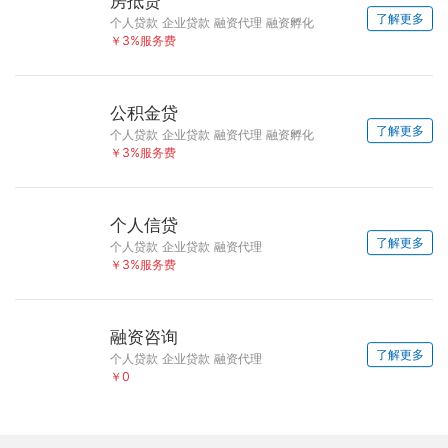
房抵贷
了解更多
个人贷款 企业贷款 融资代理 融资孵化
￥3%服务费
公积金贷
了解更多
个人贷款 企业贷款 融资代理 融资孵化
￥3%服务费
个人信贷
了解更多
个人贷款 企业贷款 融资代理
￥3%服务费
融资咨询
了解更多
个人贷款 企业贷款 融资代理
￥0