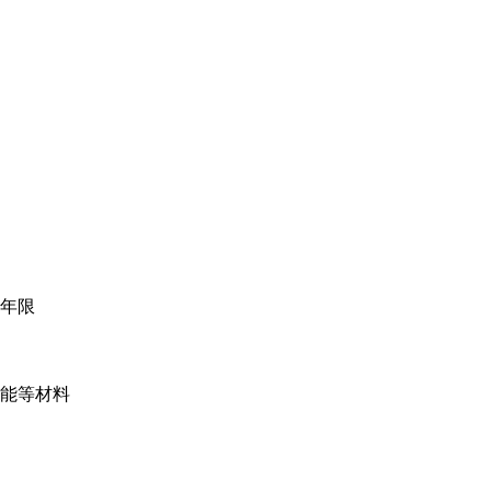
年限
能等材料