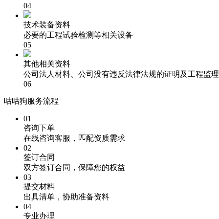
04
技术装备资料
必要的工程试验检测等相关设备
05
其他相关资料
公司法人材料、公司没有违反法律法规的证明及工程监理
06
咕咕狗服务流程
01
咨询下单
在线咨询客服，匹配资质需求
02
签订合同
双方签订合同，保障您的权益
03
提交材料
出具清单，协助准备资料
04
专业办理