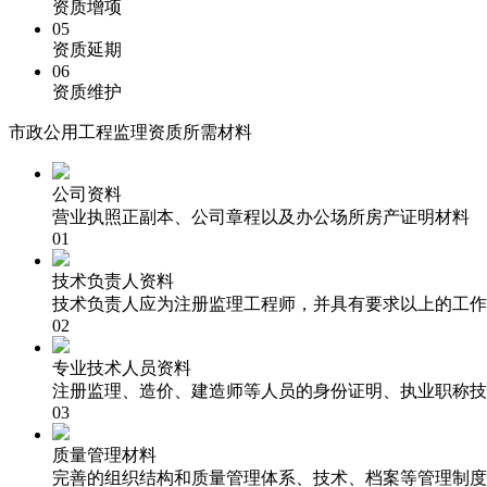
资质增项
05
资质延期
06
资质维护
市政公用工程监理资质所需材料
公司资料
营业执照正副本、公司章程以及办公场所房产证明材料
01
技术负责人资料
技术负责人应为注册监理工程师，并具有要求以上的工作
02
专业技术人员资料
注册监理、造价、建造师等人员的身份证明、执业职称技
03
质量管理材料
完善的组织结构和质量管理体系、技术、档案等管理制度