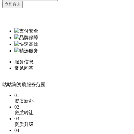
支付安全
品牌保障
快速高效
精选服务
服务信息
常见问答
咕咕狗资质服务范围
01
资质新办
02
资质转让
03
资质升级
04