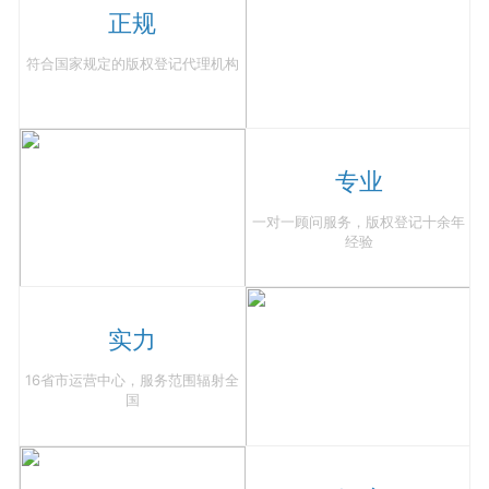
正规
符合国家规定的版权登记代理机构
专业
一对一顾问服务，版权登记十余年
经验
实力
16省市运营中心，服务范围辐射全
国