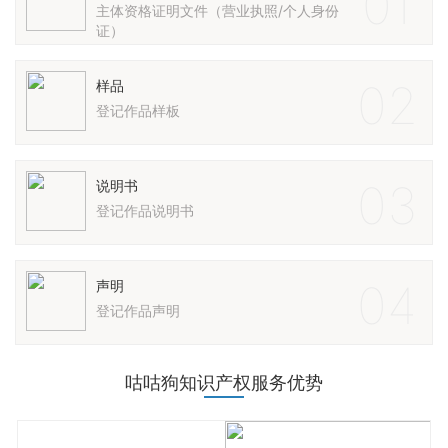
01
主体资格证明文件（营业执照/个人身份
证）
02
样品
登记作品样板
03
说明书
登记作品说明书
04
声明
登记作品声明
咕咕狗知识产权服务优势