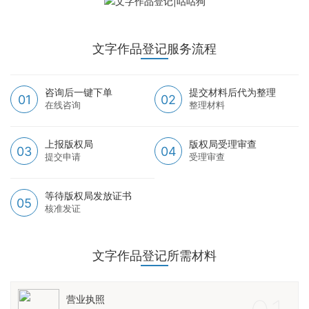
文字作品登记服务流程
咨询后一键下单
提交材料后代为整理
01
02
在线咨询
整理材料
上报版权局
版权局受理审查
03
04
提交申请
受理审查
等待版权局发放证书
05
核准发证
文字作品登记所需材料
营业执照