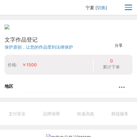
宁夏
[
切换
]
文字作品登记
分享
保护原创，让您的作品受到法律保护
0
价格:
￥1500
累计下单
地区
支付安全
品牌保障
快速高效
精选服务