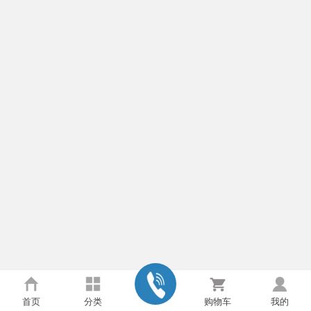
首页
分类
购物车
我的