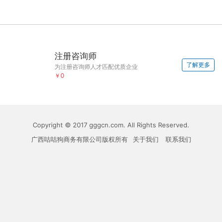
注册咨询师
了解更多
为注册咨询师人才匹配优质企业
￥0
Copyright © 2017 gggcn.com. All Rights Reserved.
广西咕咕狗商务有限公司版权所有
关于我们
联系我们