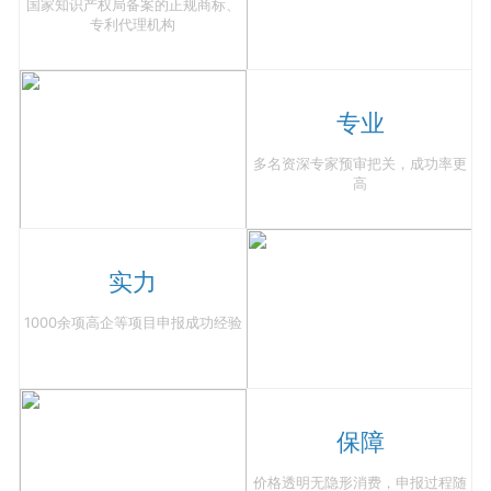
国家知识产权局备案的正规商标、
专利代理机构
专业
多名资深专家预审把关，成功率更
高
实力
1000余项高企等项目申报成功经验
保障
价格透明无隐形消费，申报过程随