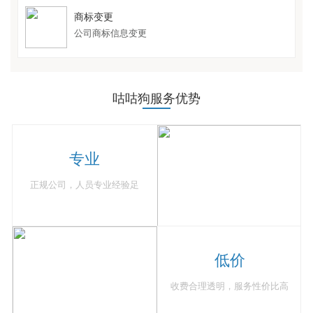
商标变更
公司商标信息变更
咕咕狗服务优势
专业
正规公司，人员专业经验足
低价
收费合理透明，服务性价比高