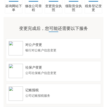
咨询网站下
修改公司章
变更营业执
领取营业执
税务登记变
单
程
照
照
更
变更完成后，您可能还需要以下服务
对公户变更
银行对公账户信息变更
社保户变更
公司社保账户信息变更
记账报税
公司记账报税服务