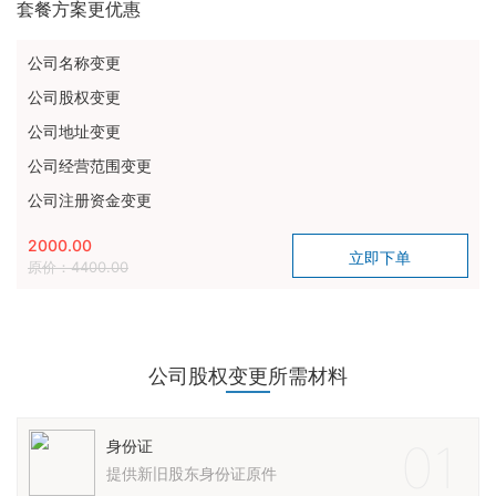
套餐方案更优惠
公司名称变更
公司股权变更
公司地址变更
公司经营范围变更
公司注册资金变更
2000.00
原价：4400.00
公司股权变更所需材料
01
身份证
提供新旧股东身份证原件