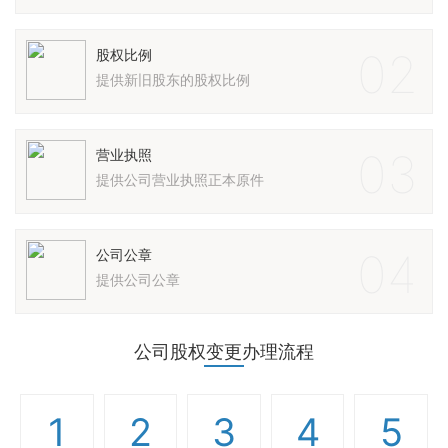
02
股权比例
提供新旧股东的股权比例
03
营业执照
提供公司营业执照正本原件
04
公司公章
提供公司公章
公司股权变更办理流程
1
2
3
4
5