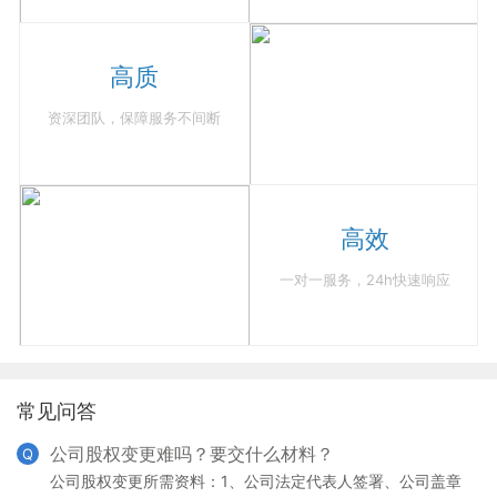
高质
资深团队，保障服务不间断
高效
一对一服务，24h快速响应
常见问答
公司股权变更难吗？要交什么材料？
Q
公司股权变更所需资料：1、公司法定代表人签署、公司盖章