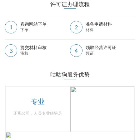
许可证办理流程
咨询网站下单
准备申请材料
1
2
下单
材料
提交材料审核
领取经营许可证
3
4
审核
领证
咕咕狗服务优势
专业
正规公司，人员专业经验足