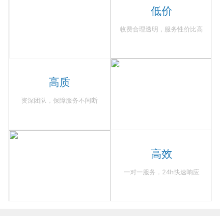
低价
收费合理透明，服务性价比高
高质
资深团队，保障服务不间断
高效
一对一服务，24h快速响应