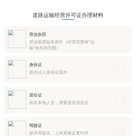
道路运输经营许可证办理材料
01
营业执照
营业执照副本原件（经营范围有“运
输”相关的范围）
02
身份证
提供法人身份证原件
03
居住证
若非本地人员，需要提供居住证
04
驾驶证
提供驾驶证、上岗资格证复印件