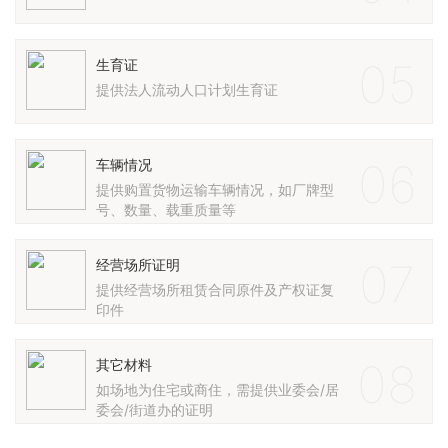
05
生育证
提供法人流动人口计划生育证
06
车辆情况
提供购置货物运输车辆情况，如厂牌型
号、数量、载重质量等
07
经营场所证明
提供经营场所租赁合同原件及产权证复
印件
08
其它材料
如场地为住宅或商住，需提供业委会/居
委会/街道办的证明