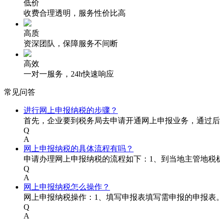
低价
收费合理透明，服务性价比高
高质
资深团队，保障服务不间断
高效
一对一服务，24h快速响应
常见问答
进行网上申报纳税的步骤？
首先，企业要到税务局去申请开通网上申报业务，通过后
Q
A
网上申报纳税的具体流程有吗？
申请办理网上申报纳税的流程如下：1、到当地主管地税机
Q
A
网上申报纳税怎么操作？
网上申报纳税操作：1、填写申报表填写需申报的申报表
Q
A