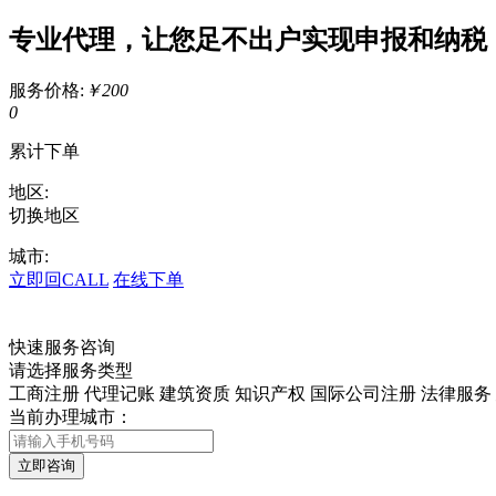
专业代理，让您足不出户实现申报和纳税
服务价格:
￥200
0
累计下单
地区:
切换地区
城市:
立即回CALL
在线下单
快速服务咨询
请选择服务类型
工商注册
代理记账
建筑资质
知识产权
国际公司注册
法律服务
当前办理城市：