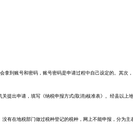
会拿到账号和密码，账号密码是申请过程中自己设定的。其次，
关提出申请，填写《纳税申报方式(取消)核准表》。经县以上地
。没有在地税部门做过税种登记的税种，网上不能申报，分为主