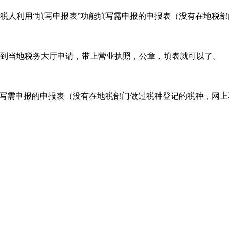
税人利用“填写申报表”功能填写需申报的申报表（没有在地税
到当地税务大厅申请，带上营业执照，公章，填表就可以了。
填写需申报的申报表（没有在地税部门做过税种登记的税种，网