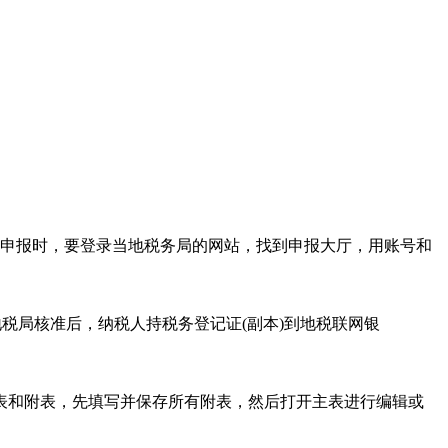
申报时，要登录当地税务局的网站，找到申报大厅，用账号和
税局核准后，纳税人持税务登记证(副本)到地税联网银
表和附表，先填写并保存所有附表，然后打开主表进行编辑或