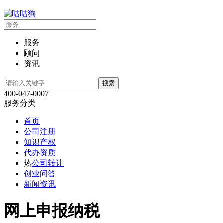
服务
顾问
资讯
400-047-0007
服务分类
首页
公司注册
知识产权
代办资质
热
公司转让
创业问答
新闻资讯
网上申报纳税