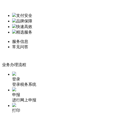
支付安全
品牌保障
快速高效
精选服务
服务信息
常见问答
业务办理流程
登录
登录税务系统
申报
进行网上申报
打印