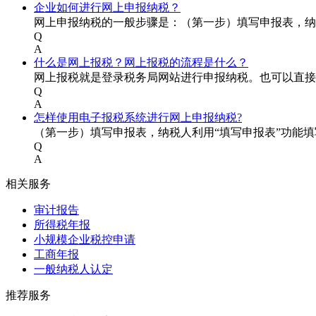
企业如何进行网上申报纳税？
网上申报纳税的一般步骤是：（第一步）填写申报表，纳
Q
A
什么是网上报税？网上报税的流程是什么？
网上报税就是登录税务局网站进行申报纳税。也可以直接
Q
A
怎样使用电子报税系统进行网上申报纳税?
（第一步）填写申报表，纳税人利用“填写申报表”功能
Q
A
相关服务
审计报告
所得税年报
小规模企业税控申请
工商年报
一般纳税人认定
推荐服务