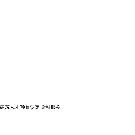
建筑人才
项目认定
金融服务