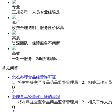
专业
正规公司，人员专业经验足
低价
收费合理透明，服务性价比高
高质
资深团队，保障服务不间断
高效
一对一服务，24h快速响应
常见问答
怎么办理食品经营许可证
1、将材料提交至食品药品监督管理局；2、相关工作人
Q
A
办理食品经营许可证的流程
1、将材料提交至食品药品监督管理局；2、相关工作人
Q
A