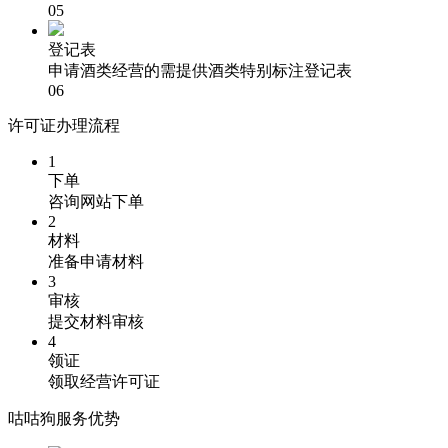
05
登记表
申请酒类经营的需提供酒类特别标注登记表
06
许可证办理流程
1
下单
咨询网站下单
2
材料
准备申请材料
3
审核
提交材料审核
4
领证
领取经营许可证
咕咕狗服务优势