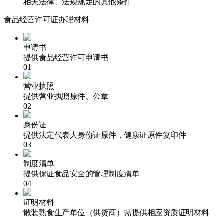
相关法律、法规规定的其他条件
食品经营许可证办理材料
申请书
提供食品经营许可申请书
01
营业执照
提供营业执照原件、公章
02
身份证
提供法定代表人身份证原件，健康证原件复印件
03
制度清单
提供保证食品安全的管理制度清单
04
证明材料
散装熟食生产单位（供货商）需提供相应资质证明材料