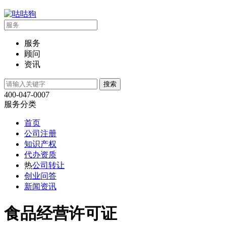
服务
顾问
资讯
400-047-0007
服务分类
首页
公司注册
知识产权
代办资质
热
公司转让
创业问答
新闻资讯
食品经营许可证