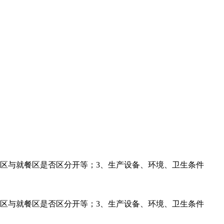
区与就餐区是否区分开等；3、生产设备、环境、卫生条件
区与就餐区是否区分开等；3、生产设备、环境、卫生条件