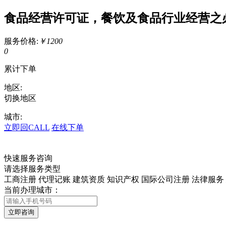
食品经营许可证，餐饮及食品行业经营之
服务价格:
￥1200
0
累计下单
地区:
切换地区
城市:
立即回CALL
在线下单
快速服务咨询
请选择服务类型
工商注册
代理记账
建筑资质
知识产权
国际公司注册
法律服务
当前办理城市：