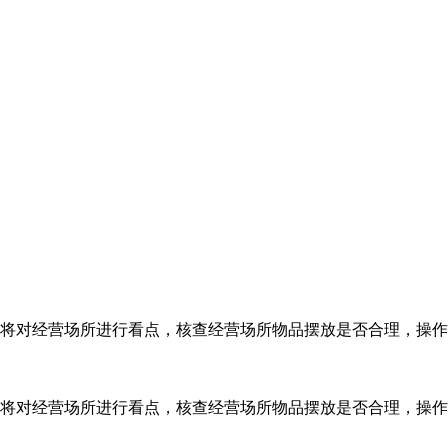
员将对经营场所进行看点，核查经营场所物品摆放是否合理，操作
员将对经营场所进行看点，核查经营场所物品摆放是否合理，操作