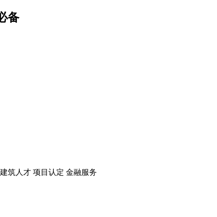
必备
建筑人才
项目认定
金融服务