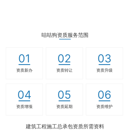
咕咕狗资质服务范围
01
02
03
资质新办
资质转让
资质升级
04
05
06
资质增项
资质延期
资质维护
建筑工程施工总承包资质所需资料