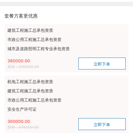
套餐方案更优惠
建筑工程施工总承包资质
市政公用工程施工总承包资质
城市及道路照明工程专业承包资质
380000.00
原价：590000.00
机电工程施工总承包资质
建筑工程施工总承包资质
市政公用工程施工总承包资质
安全生产许可证
360000.00
原价：676000.00