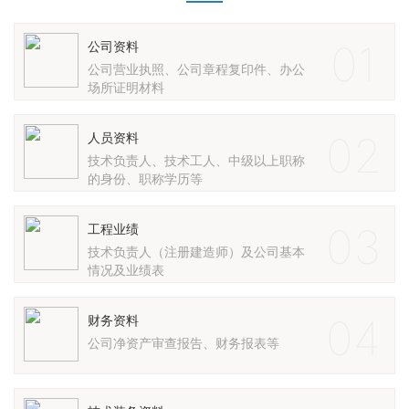
01
公司资料
公司营业执照、公司章程复印件、办公
场所证明材料
02
人员资料
技术负责人、技术工人、中级以上职称
的身份、职称学历等
03
工程业绩
技术负责人（注册建造师）及公司基本
情况及业绩表
04
财务资料
公司净资产审查报告、财务报表等