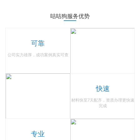
咕咕狗服务优势
可靠
公司实力雄厚，成功案例真实可查
快速
材料快至7天配齐，资质办理更快速
完成
专业