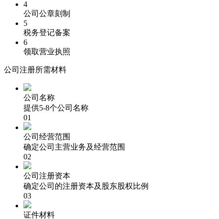
4
公司公章刻制
5
税务登记备案
6
领取营业执照
公司注册所需材料
公司名称
提供5-8个公司名称
01
公司经营范围
确定公司主营业务及经营范围
02
公司注册资本
确定公司的注册资本及股东股权比例
03
证件材料