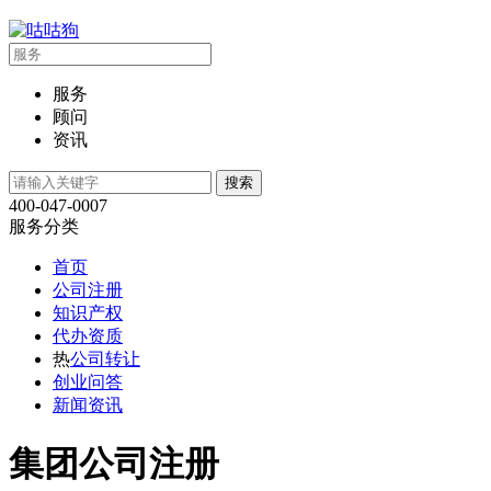
服务
顾问
资讯
400-047-0007
服务分类
首页
公司注册
知识产权
代办资质
热
公司转让
创业问答
新闻资讯
集团公司注册