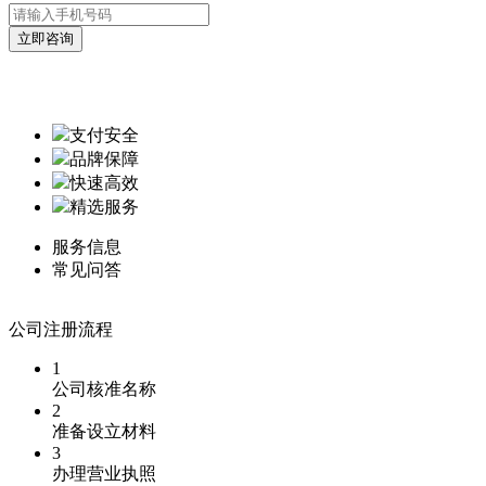
支付安全
品牌保障
快速高效
精选服务
服务信息
常见问答
公司注册流程
1
公司核准名称
2
准备设立材料
3
办理营业执照