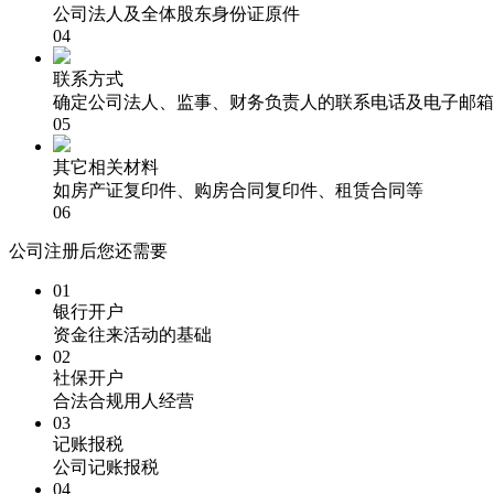
公司法人及全体股东身份证原件
04
联系方式
确定公司法人、监事、财务负责人的联系电话及电子邮箱
05
其它相关材料
如房产证复印件、购房合同复印件、租赁合同等
06
公司注册后您还需要
01
银行开户
资金往来活动的基础
02
社保开户
合法合规用人经营
03
记账报税
公司记账报税
04