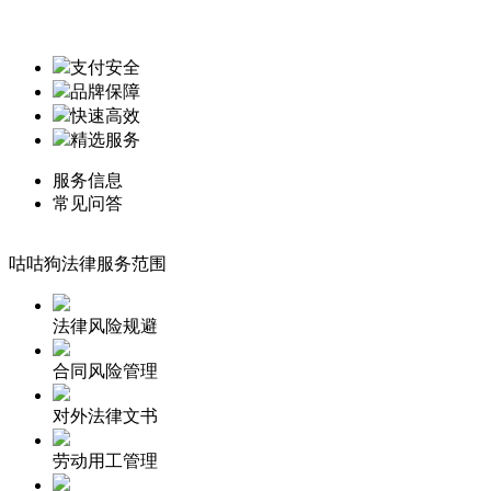
支付安全
品牌保障
快速高效
精选服务
服务信息
常见问答
咕咕狗法律服务范围
法律风险规避
合同风险管理
对外法律文书
劳动用工管理