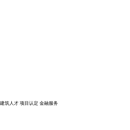
建筑人才
项目认定
金融服务