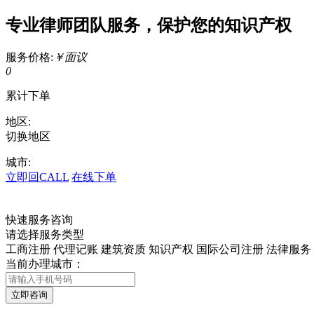
专业律师团队服务，保护您的知识产权
服务价格:
￥面议
0
累计下单
地区:
切换地区
城市:
立即回CALL
在线下单
快速服务咨询
请选择服务类型
工商注册
代理记账
建筑资质
知识产权
国际公司注册
法律服务
当前办理城市：