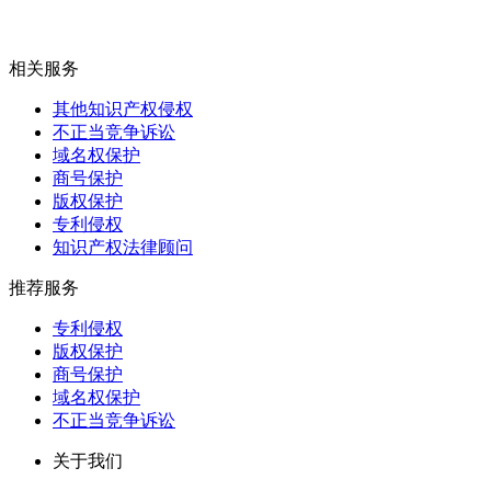
相关服务
其他知识产权侵权
不正当竞争诉讼
域名权保护
商号保护
版权保护
专利侵权
知识产权法律顾问
推荐服务
专利侵权
版权保护
商号保护
域名权保护
不正当竞争诉讼
关于我们