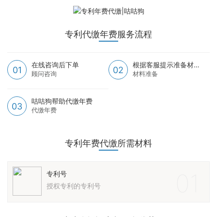
专利代缴年费服务流程
在线咨询后下单
根据客服提示准备材料
01
02
顾问咨询
材料准备
咕咕狗帮助代缴年费
03
代缴年费
专利年费代缴所需材料
01
专利号
授权专利的专利号