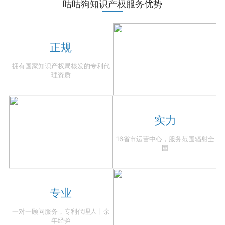
咕咕狗知识产权服务优势
正规
拥有国家知识产权局核发的专利代
理资质
实力
16省市运营中心，服务范围辐射全
国
专业
一对一顾问服务，专利代理人十余
年经验