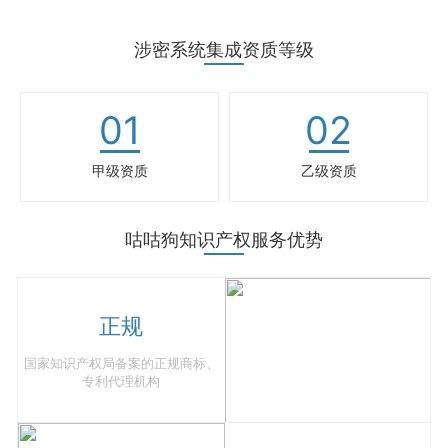
涉密系统集成资质等级
01
02
甲级资质
乙级资质
咕咕狗知识产权服务优势
正规
国家知识产权局备案的正规商标、
专利代理机构