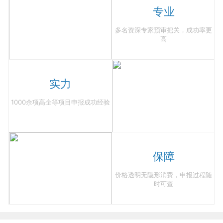
专业
多名资深专家预审把关，成功率更
高
实力
1000余项高企等项目申报成功经验
保障
价格透明无隐形消费，申报过程随
时可查