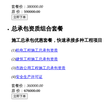
套餐价：
380000.00
原 价：
590000.00
总承包资质组合套餐
施工总承包优惠套餐，快速承接多种工程项目
(1)
机电工程施工总承包资质
(2)
建筑工程施工总承包资质
(3)
市政公用工程施工总承包资质
(4)
安全生产许可证
套餐价：
360000.00
原 价：
676000.00