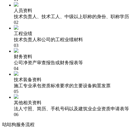
人员资料
技术负责人、技术工人、中级以上职称的身份、职称学历
02
工程业绩
技术负责人和公司的工程业绩材料
03
财务资料
公司净资产审查报告或财务报表等
04
技术装备资料
施工专业承包资质标准要求的主要设备购置发票
05
其他相关资料
法人寸照、简历、手机号码以及建筑业企业资质申请表等
06
咕咕狗服务流程