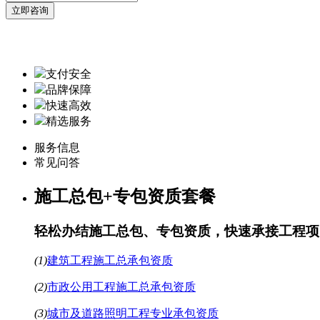
支付安全
品牌保障
快速高效
精选服务
服务信息
常见问答
施工总包+专包资质套餐
轻松办结施工总包、专包资质，快速承接工程项
(1)
建筑工程施工总承包资质
(2)
市政公用工程施工总承包资质
(3)
城市及道路照明工程专业承包资质