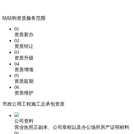
咕咕狗资质服务范围
01
资质新办
02
资质转让
03
资质升级
04
资质增项
05
资质延期
06
资质维护
市政公用工程施工总承包资质
公司资料
营业执照正副本、公司章程以及办公场所房产证明材料
01