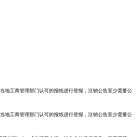
当地工商管理部门认可的报纸进行登报，注销公告至少需要公
当地工商管理部门认可的报纸进行登报，注销公告至少需要公