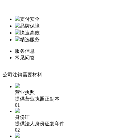
支付安全
品牌保障
快速高效
精选服务
服务信息
常见问答
公司注销需要材料
营业执照
提供营业执照正副本
01
身份证
提供法人身份证复印件
02