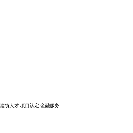
建筑人才
项目认定
金融服务