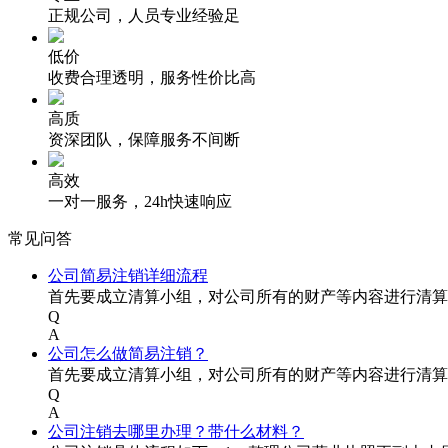
正规公司，人员专业经验足
低价
收费合理透明，服务性价比高
高质
资深团队，保障服务不间断
高效
一对一服务，24h快速响应
常见问答
公司简易注销详细流程
首先要成立清算小组，对公司所有的财产等内容进行清算
Q
A
公司怎么做简易注销？
首先要成立清算小组，对公司所有的财产等内容进行清算
Q
A
公司注销去哪里办理？带什么材料？