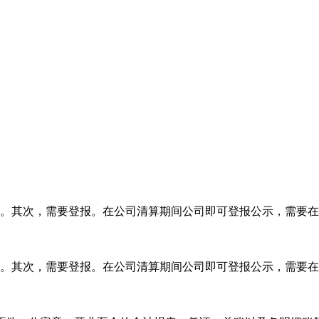
。其次，需要登报。在公司清算期间公司即可登报公示，需要在
。其次，需要登报。在公司清算期间公司即可登报公示，需要在