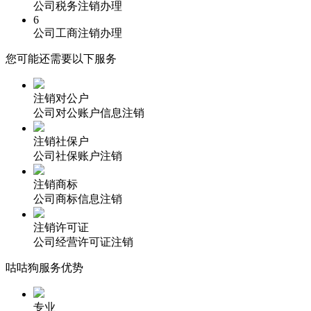
公司税务注销办理
6
公司工商注销办理
您可能还需要以下服务
注销对公户
公司对公账户信息注销
注销社保户
公司社保账户注销
注销商标
公司商标信息注销
注销许可证
公司经营许可证注销
咕咕狗服务优势
专业