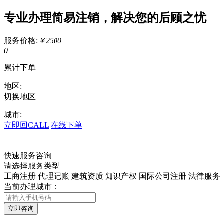
专业办理简易注销，解决您的后顾之忧
服务价格:
￥2500
0
累计下单
地区:
切换地区
城市:
立即回CALL
在线下单
快速服务咨询
请选择服务类型
工商注册
代理记账
建筑资质
知识产权
国际公司注册
法律服务
当前办理城市：