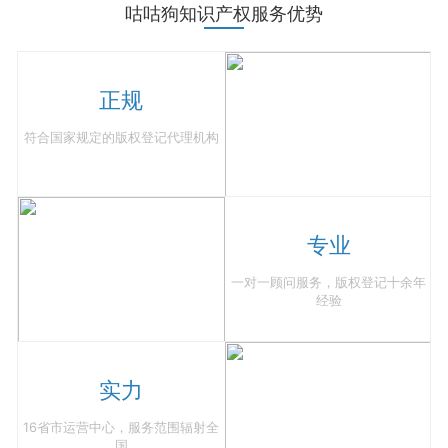
咕咕狗知识产权服务优势
正规
符合国家规定的版权登记代理机构
专业
一对一顾问服务，版权登记十余年
经验
实力
16省市运营中心，服务范围辐射全
国