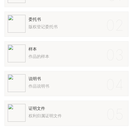
02
委托书
版权登记委托书
03
样本
作品的样本
04
说明书
作品说明书
05
证明文件
权利归属证明文件