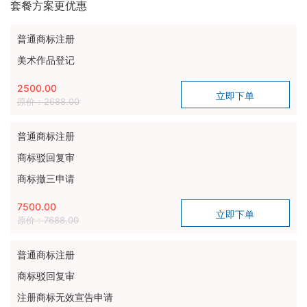
套餐方案更优惠
普通商标注册
美术作品登记
2500.00
原价：2688.00
普通商标注册
商标驳回复审
商标撤三申请
7500.00
原价：7688.00
普通商标注册
商标驳回复审
注册商标无效宣告申请