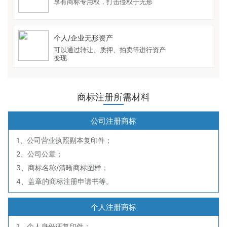
享有商标专用权，打击侵权于无形
个人/企业无形资产
可以通过转让、质押、拍卖等进行资产
变现
商标注册所需材料
公司注册商标
1、公司营业执照副本复印件；
2、公司公章；
3、商标名称/清晰商标图样；
4、盖章的商标注册申请书等。
个人注册商标
1、个人身份证复印件；