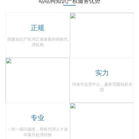
咕咕狗知识产权服务优势
正规
国家知识产权局正规备案的商标代
理机构
实力
16省市运营中心，服务范围辐射全
国
专业
一对一顾问服务，商标代理人十余
年案件处理经验