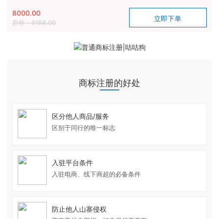
8000.00
原价：8188.00
商标注册的好处
区分他人商品/服务
区别于同行的唯一标志
入驻平台条件
入驻电商、线下商超的必备条件
防止他人山寨侵权