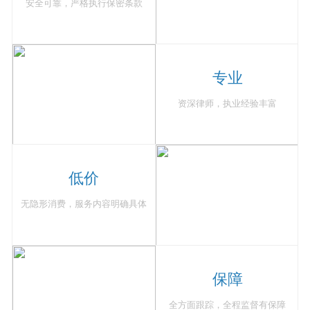
安全可靠，严格执行保密条款
专业
资深律师，执业经验丰富
低价
无隐形消费，服务内容明确具体
保障
全方面跟踪，全程监督有保障