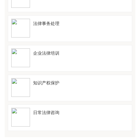
法律事务处理
企业法律培训
知识产权保护
日常法律咨询