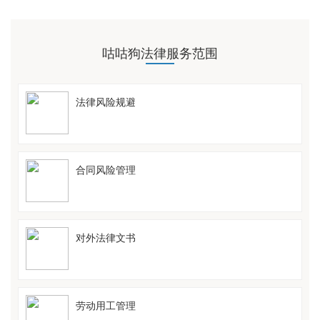
咕咕狗法律服务范围
法律风险规避
合同风险管理
对外法律文书
劳动用工管理