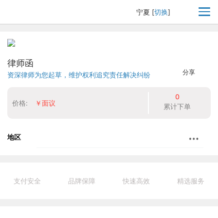
宁夏
[
切换
]
律师函
分享
资深律师为您起草，维护权利追究责任解决纠纷
0
价格:
￥面议
累计下单
地区
支付安全
品牌保障
快速高效
精选服务