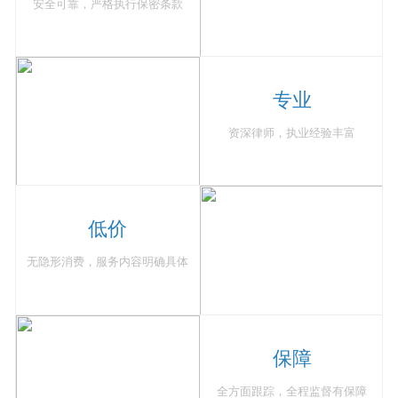
安全可靠，严格执行保密条款
专业
资深律师，执业经验丰富
低价
无隐形消费，服务内容明确具体
保障
全方面跟踪，全程监督有保障