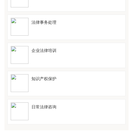
法律事务处理
企业法律培训
知识产权保护
日常法律咨询