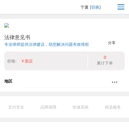
宁夏
[
切换
]
法律意见书
分享
专业律师提供法律建议，助您解决问题有效维权
0
价格:
￥面议
累计下单
地区
支付安全
品牌保障
快速高效
精选服务