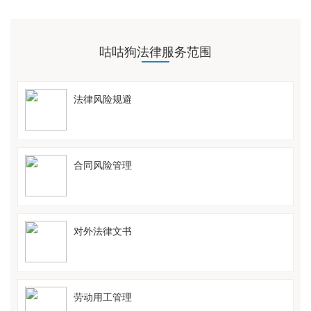
咕咕狗法律服务范围
法律风险规避
合同风险管理
对外法律文书
劳动用工管理