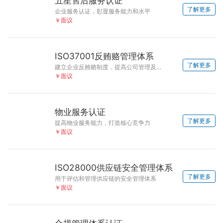
五星售后服务认证
了解更多
企业服务认证，彰显服务能力和水平
￥面议
ISO37001反贿赂管理体系
了解更多
建立企业反贿赂制度，提高公司管理及信誉
￥面议
物业服务认证
了解更多
提高物业服务能力，打造核心竞争力
￥面议
ISO28000供应链安全管理体系
了解更多
用于评估和管理供应链的安全管理体系
￥面议