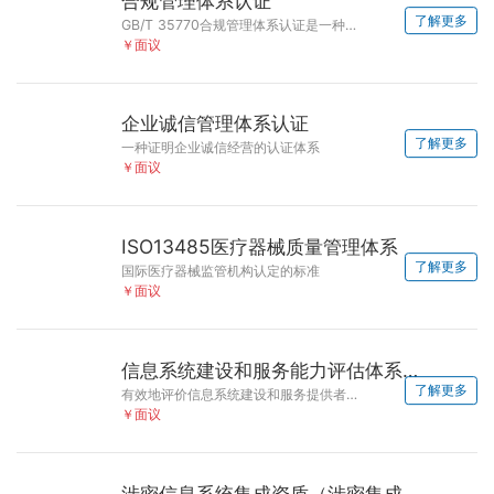
合规管理体系认证
了解更多
GB/T 35770合规管理体系认证是一种国际性的认证
￥面议
企业诚信管理体系认证
了解更多
一种证明企业诚信经营的认证体系
￥面议
ISO13485医疗器械质量管理体系
了解更多
国际医疗器械监管机构认定的标准
￥面议
信息系统建设和服务能力评估体系（cs）
了解更多
有效地评价信息系统建设和服务提供者的能力水平
￥面议
涉密信息系统集成资质（涉密集成资质）