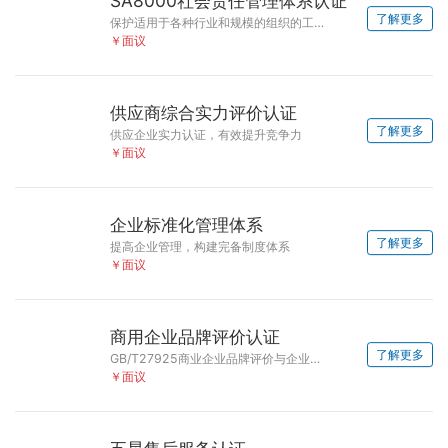
SA8000社会责任管理体系认证
了解更多
保护适用于各种行业和规模的组织的工作环境和条件、劳动权利
￥面议
供应商综合实力评价认证
了解更多
供应企业实力认证，有效提升竞争力
￥面议
企业标准化管理体系
了解更多
提高企业管理，构建完备制度体系
￥面议
商用企业品牌评价认证
了解更多
GB/T27925商业企业品牌评价与企业文化建设指南
￥面议