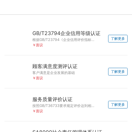
GB/T23794企业信用等级认证
了解更多
根据GB/T23794《企业信用评价指标》要求进行审核认证
￥面议
顾客满意度测评认证
了解更多
客户满意是企业发展的基础
￥面议
服务质量评价认证
了解更多
按照GB/T36733要求规定评价达到相应的星级标准
￥面议