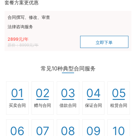
套餐方案更优惠
合同撰写、修改、审查
法律咨询服务
2899元/年
原价：8999元/年
常见10种典型合同服务
01
02
03
04
05
买卖合同
赠与合同
借款合同
保证合同
租赁合同
06
07
08
09
10