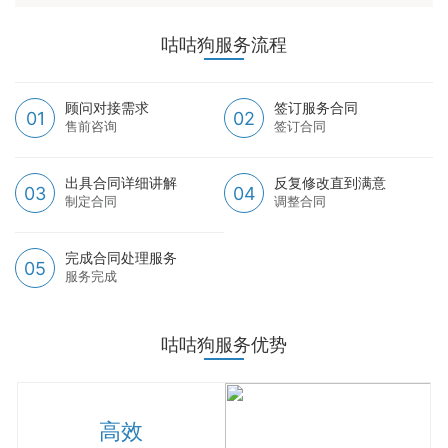
咕咕狗服务流程
顾问对接需求
签订服务合同
01
02
售前咨询
签订合同
出具合同详细讲解
反复修改直到满意
03
04
制定合同
调整合同
完成合同处理服务
05
服务完成
咕咕狗服务优势
高效