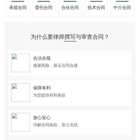
承揽合同
委托合同
合伙合同
技术合同
中介合同
为什么要律师撰写与审查合同？
合法合规
规避风险，保证合同合规
保障有利
为您提供有利条款
放心安心
详解合同条款，安心无忧