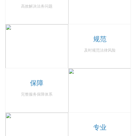
高效解决法务问题
规范
及时规范法律风险
保障
完整服务保障体系
专业