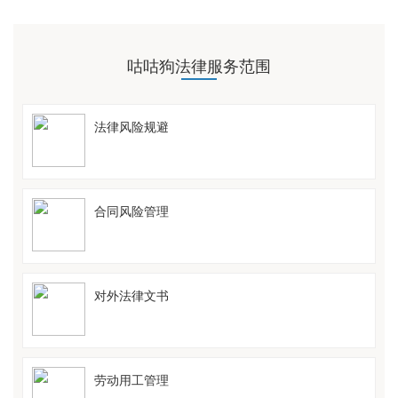
咕咕狗法律服务范围
法律风险规避
合同风险管理
对外法律文书
劳动用工管理