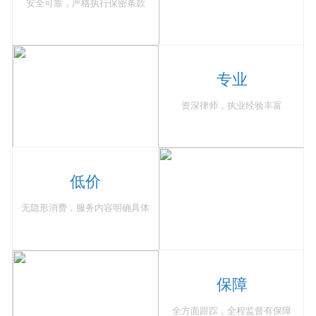
安全可靠，严格执行保密条款
专业
资深律师，执业经验丰富
低价
无隐形消费，服务内容明确具体
保障
全方面跟踪，全程监督有保障