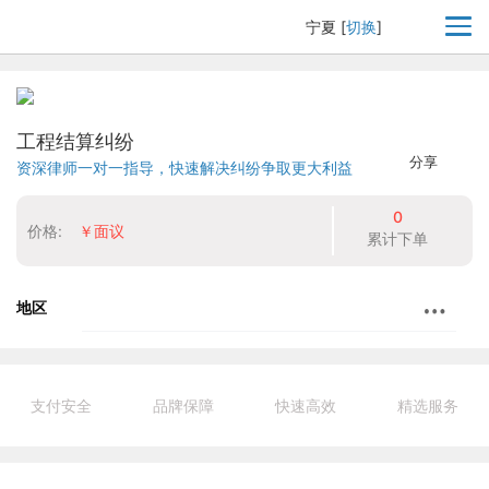
宁夏
[
切换
]
工程结算纠纷
分享
资深律师一对一指导，快速解决纠纷争取更大利益
0
价格:
￥面议
累计下单
地区
支付安全
品牌保障
快速高效
精选服务