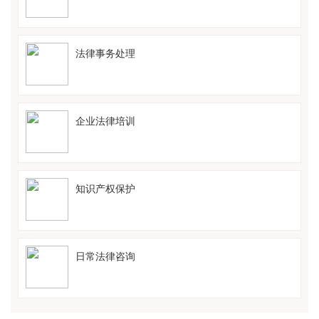
法律事务处理
企业法律培训
知识产权保护
日常法律咨询