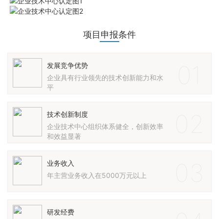
项目申报条件
01
发展竞争优势
企业具有行业领先的技术创新能力和水
平
02
技术创新制度
企业技术中心组织体系健全，创新效率
和效益显著
03
业务收入
年主营业务收入在5000万元以上
研发经费