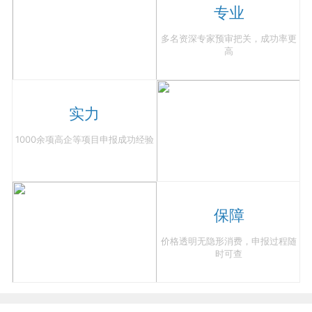
专业
多名资深专家预审把关，成功率更
高
实力
1000余项高企等项目申报成功经验
保障
价格透明无隐形消费，申报过程随
时可查