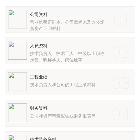
01
公司资料
营业执照正副本、公司章程以及办公场
所房产证明材料
02
人员资料
技术负责人、技术工人、中级以上职称
身份、职称学历、岗位证等
03
工程业绩
技术负责人和公司的工程业绩材料
04
财务资料
公司净资产审查报告或财务报表等
技术装备资料