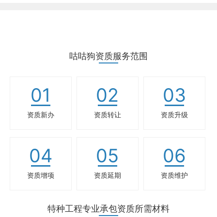
咕咕狗资质服务范围
01
02
03
资质新办
资质转让
资质升级
04
05
06
资质增项
资质延期
资质维护
特种工程专业承包资质所需材料