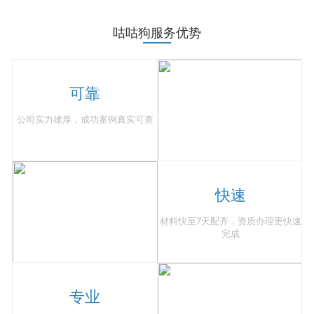
咕咕狗服务优势
可靠
公司实力雄厚，成功案例真实可查
快速
材料快至7天配齐，资质办理更快速
完成
专业