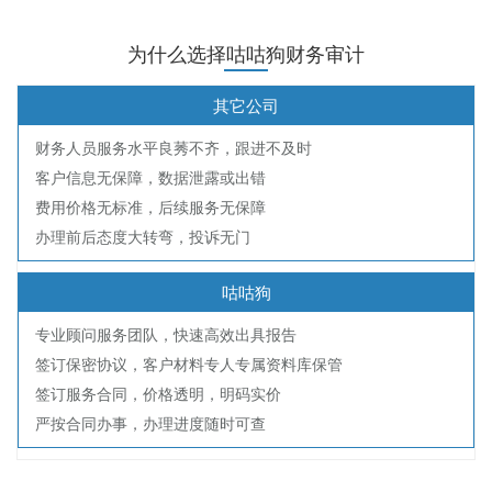
为什么选择咕咕狗财务审计
其它公司
财务人员服务水平良莠不齐，跟进不及时
客户信息无保障，数据泄露或出错
费用价格无标准，后续服务无保障
办理前后态度大转弯，投诉无门
咕咕狗
专业顾问服务团队，快速高效出具报告
签订保密协议，客户材料专人专属资料库保管
签订服务合同，价格透明，明码实价
严按合同办事，办理进度随时可查