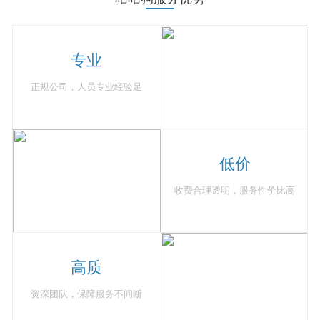
专业
正规公司，人员专业经验足
低价
收费合理透明，服务性价比高
高质
资深团队，保障服务不间断