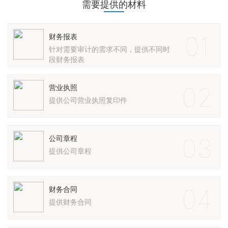
需要提供的材料
01
财务报表
针对需要审计的需求不同，提供不同时
段财务报表
02
营业执照
提供公司营业执照复印件
03
公司章程
提供公司章程
04
财务合同
提供财务合同