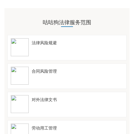
咕咕狗法律服务范围
法律风险规避
合同风险管理
对外法律文书
劳动用工管理