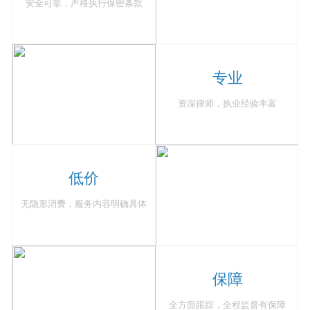
安全可靠，严格执行保密条款
专业
资深律师，执业经验丰富
低价
无隐形消费，服务内容明确具体
保障
全方面跟踪，全程监督有保障