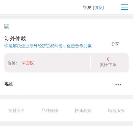
宁夏
[
切换
]
涉外仲裁
分享
快速解决企业涉外经济贸易纠纷，促进合作共赢
0
价格:
￥面议
累计下单
地区
支付安全
品牌保障
快速高效
精选服务