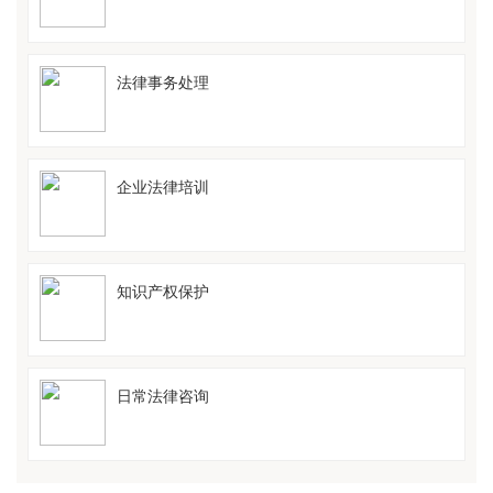
法律事务处理
企业法律培训
知识产权保护
日常法律咨询