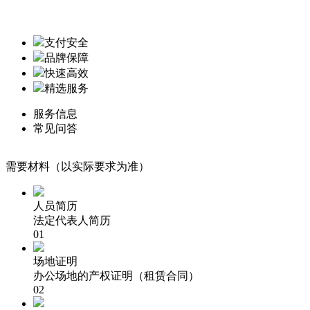
支付安全
品牌保障
快速高效
精选服务
服务信息
常见问答
需要材料（以实际要求为准）
人员简历
法定代表人简历
01
场地证明
办公场地的产权证明（租赁合同）
02