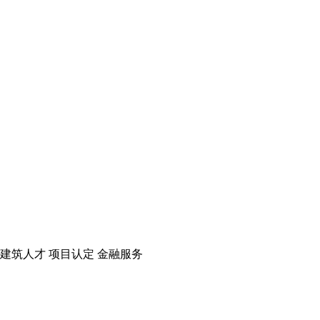
建筑人才
项目认定
金融服务