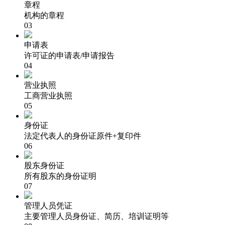
章程
机构的章程
03
申请表
许可证的申请表/申请报告
04
营业执照
工商营业执照
05
身份证
法定代表人的身份证原件+复印件
06
股东身份证
所有股东的身份证明
07
管理人员凭证
主要管理人员身份证、简历、培训证明等