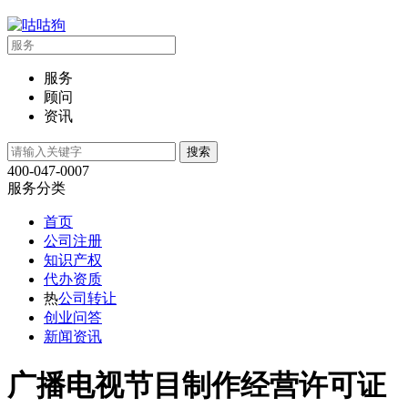
服务
顾问
资讯
400-047-0007
服务分类
首页
公司注册
知识产权
代办资质
热
公司转让
创业问答
新闻资讯
广播电视节目制作经营许可证