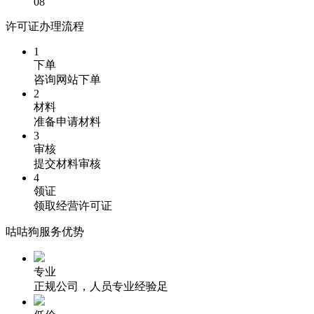
08
许可证办理流程
1
下单
咨询网站下单
2
材料
准备申请材料
3
审核
提交材料审核
4
领证
领取经营许可证
咕咕狗服务优势
专业
正规公司，人员专业经验足