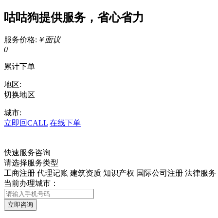
咕咕狗提供服务，省心省力
服务价格:
￥面议
0
累计下单
地区:
切换地区
城市:
立即回CALL
在线下单
快速服务咨询
请选择服务类型
工商注册
代理记账
建筑资质
知识产权
国际公司注册
法律服务
当前办理城市：