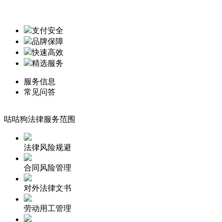
支付安全
品牌保障
快速高效
精选服务
服务信息
常见问答
咕咕狗法律服务范围
法律风险规避
合同风险管理
对外法律文书
劳动用工管理