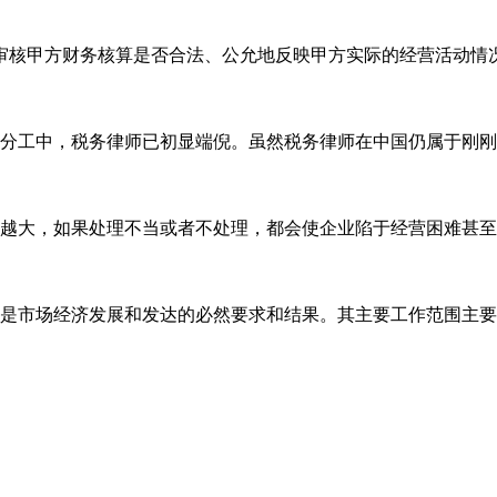
审核甲方财务核算是否合法、公允地反映甲方实际的经营活动情
分工中，税务律师已初显端倪。虽然税务律师在中国仍属于刚刚
越大，如果处理不当或者不处理，都会使企业陷于经营困难甚至
是市场经济发展和发达的必然要求和结果。其主要工作范围主要