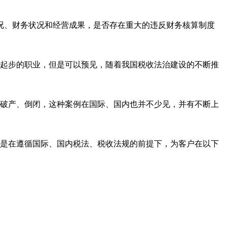
况、财务状况和经营成果，是否存在重大的违反财务核算制度
起步的职业，但是可以预见，随着我国税收法治建设的不断推
破产、倒闭，这种案例在国际、国内也并不少见，并有不断上
是在遵循国际、国内税法、税收法规的前提下，为客户在以下