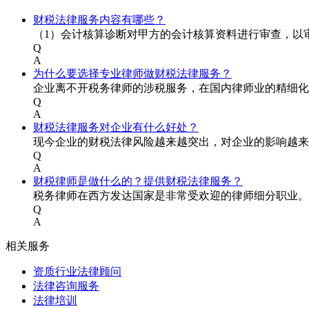
财税法律服务内容有哪些？
（1）会计核算诊断对甲方的会计核算资料进行审查，以
Q
A
为什么要选择专业律师做财税法律服务？
企业离不开税务律师的涉税服务，在国内律师业的精细化
Q
A
财税法律服务对企业有什么好处？
现今企业的财税法律风险越来越突出，对企业的影响越来
Q
A
财税律师是做什么的？提供财税法律服务？
税务律师在西方发达国家是非常受欢迎的律师细分职业。
Q
A
相关服务
资质行业法律顾问
法律咨询服务
法律培训