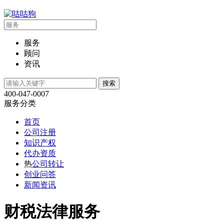
服务
顾问
资讯
400-047-0007
服务分类
首页
公司注册
知识产权
代办资质
热
公司转让
创业问答
新闻资讯
财税法律服务