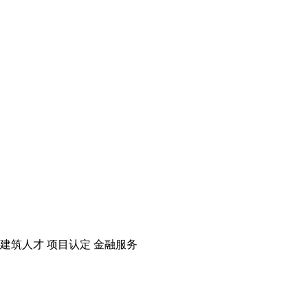
建筑人才
项目认定
金融服务