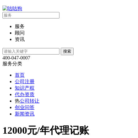
服务
顾问
资讯
400-047-0007
服务分类
首页
公司注册
知识产权
代办资质
热
公司转让
创业问答
新闻资讯
12000元/年代理记账