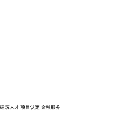
建筑人才
项目认定
金融服务