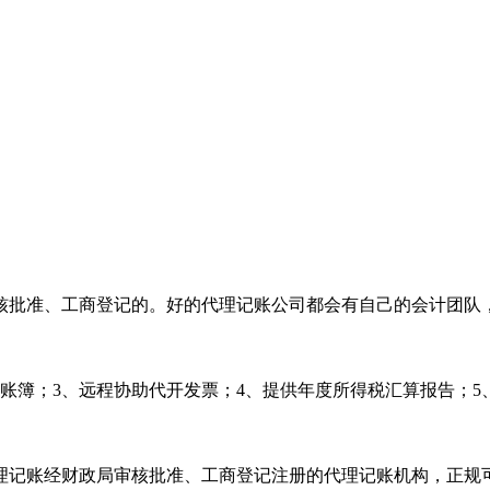
核批准、工商登记的。好的代理记账公司都会有自己的会计团队
账簿；3、远程协助代开发票；4、提供年度所得税汇算报告；5
理记账经财政局审核批准、工商登记注册的代理记账机构，正规