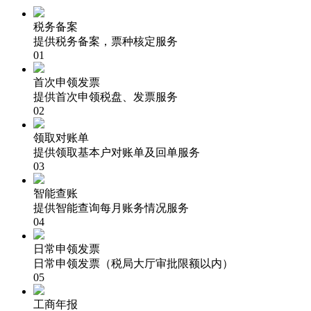
税务备案
提供税务备案，票种核定服务
01
首次申领发票
提供首次申领税盘、发票服务
02
领取对账单
提供领取基本户对账单及回单服务
03
智能查账
提供智能查询每月账务情况服务
04
日常申领发票
日常申领发票（税局大厅审批限额以内）
05
工商年报