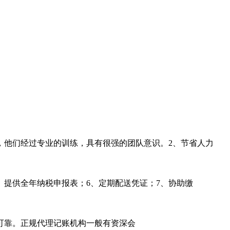
，他们经过专业的训练，具有很强的团队意识。2、节省人力
、提供全年纳税申报表；6、定期配送凭证；7、协助缴
可靠。正规代理记账机构一般有资深会