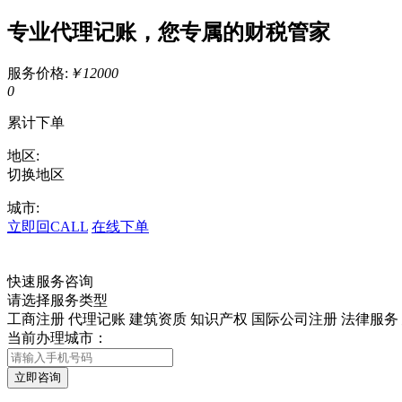
专业代理记账，您专属的财税管家
服务价格:
￥12000
0
累计下单
地区:
切换地区
城市:
立即回CALL
在线下单
快速服务咨询
请选择服务类型
工商注册
代理记账
建筑资质
知识产权
国际公司注册
法律服务
当前办理城市：