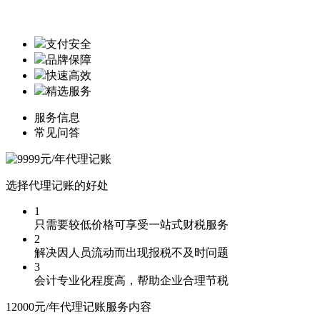
支付安全
品牌保障
快速高效
精选服务
服务信息
常见问答
选择代理记账的好处
1
只需要较低价格可享受一站式财税服务
2
解决因人员流动而出现报税不及时问题
3
会计专业化程度高，帮助企业合理节税
12000元/年代理记账服务内容