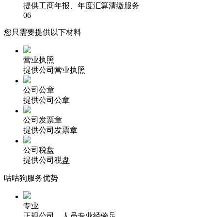
提供工商年报、年度汇算清缴服务
06
您只需要提供以下材料
营业执照
提供公司营业执照
公司公章
提供公司公章
公司发票章
提供公司发票章
公司税盘
提供公司税盘
咕咕狗服务优势
专业
正规公司，人员专业经验足